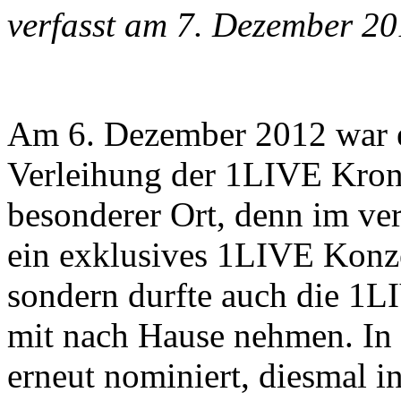
verfasst am 7. Dezember 2
Am 6. Dezember 2012 war e
Verleihung der 1LIVE Krone
besonderer Ort, denn im ver
ein exklusives 1LIVE Konzer
sondern durfte auch die 1L
mit nach Hause nehmen. In
erneut nominiert, diesmal i