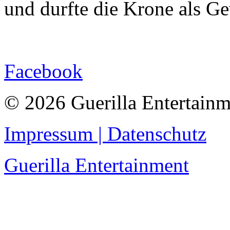
und durfte die Krone als G
Facebook
© 2026 Guerilla Entertainm
Impressum | Datenschutz
Guerilla Entertainment