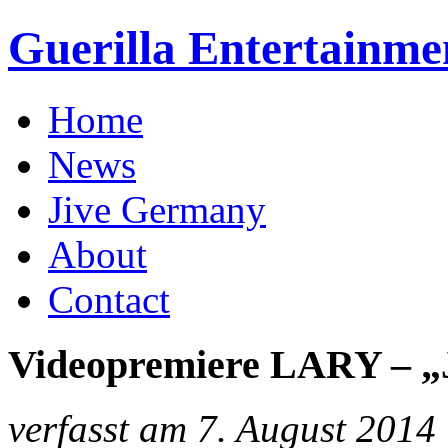
Guerilla Entertainme
Home
News
Jive Germany
About
Contact
Videopremiere LARY – „
verfasst am 7. August 2014