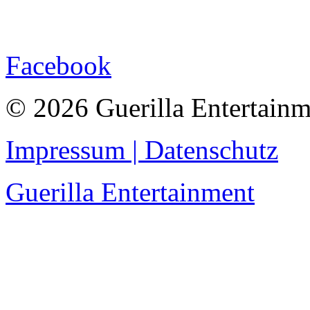
Facebook
© 2026 Guerilla Entertainm
Impressum | Datenschutz
Guerilla Entertainment