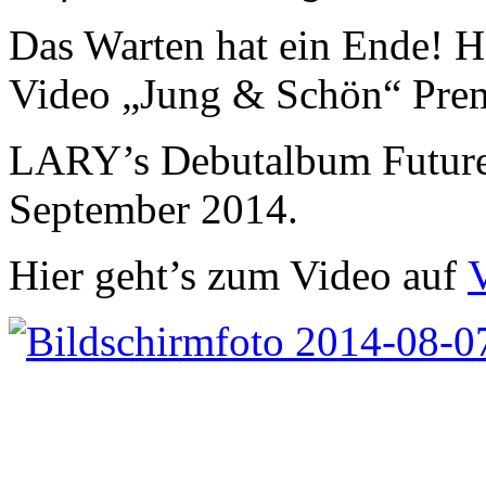
Das Warten hat ein Ende! 
Video „Jung & Schön“ Prem
LARY’s Debutalbum FutureD
September 2014.
Hier geht’s zum Video auf