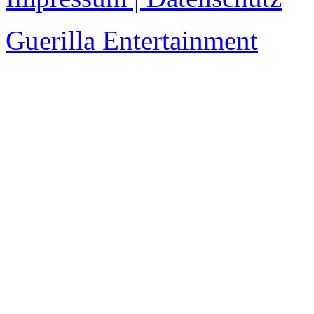
Guerilla Entertainment