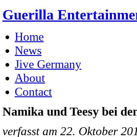
Guerilla Entertainme
Home
News
Jive Germany
About
Contact
Namika und Teesy bei de
verfasst am 22. Oktober 20