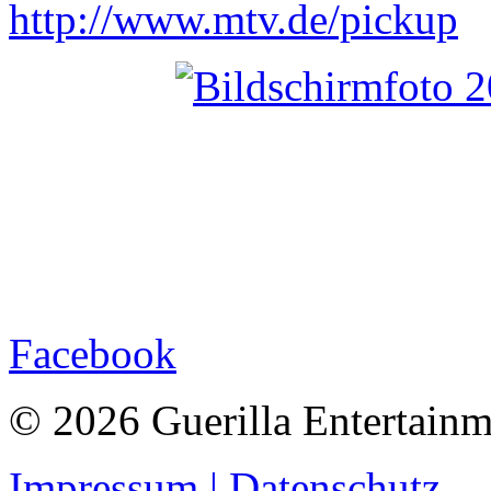
http://www.mtv.de/pickup
Facebook
© 2026 Guerilla Entertainm
Impressum | Datenschutz