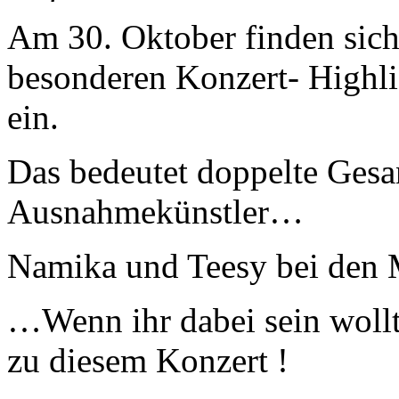
Am 30. Oktober finden sich
besonderen Konzert- Highl
ein.
Das bedeutet doppelte Ges
Ausnahmekünstler…
Namika und Teesy bei den 
…Wenn ihr dabei sein wollt
zu diesem Konzert !