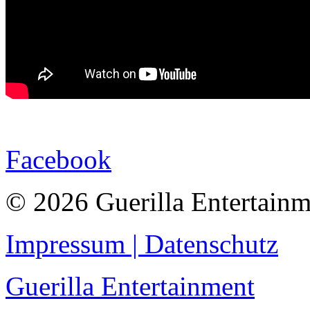
Facebook
© 2026 Guerilla Entertainm
Impressum | Datenschutz
Guerilla Entertainment