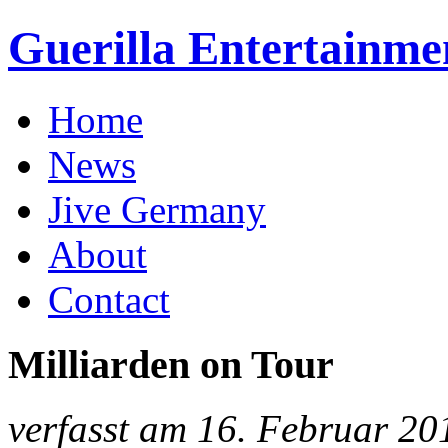
Guerilla Entertainme
Home
News
Jive Germany
About
Contact
Milliarden on Tour
verfasst am 16. Februar 20