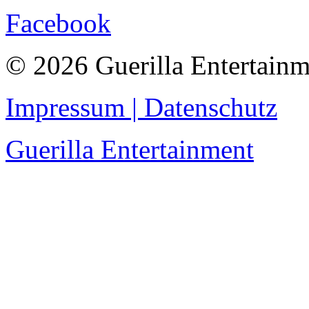
Facebook
© 2026 Guerilla Entertainm
Impressum | Datenschutz
Guerilla Entertainment