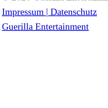
Impressum | Datenschutz
Guerilla Entertainment