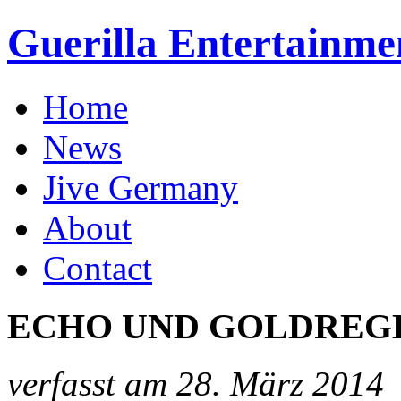
Guerilla Entertainme
Home
News
Jive Germany
About
Contact
ECHO UND GOLDREGE
verfasst am 28. März 2014