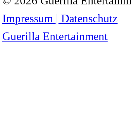
© 2026 Guerilla Entertainm
Impressum | Datenschutz
Guerilla Entertainment