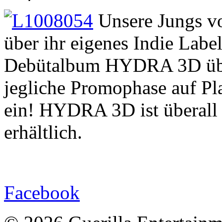
Unsere Jungs v
über ihr eigenes Indie La
Debütalbum HYDRA 3D über
jegliche Promophase auf Pl
ein! HYDRA 3D ist überall 
erhältlich.
Facebook