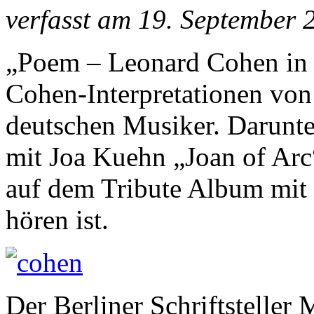
verfasst am 19. September 
„Poem – Leonard Cohen in d
Cohen-Interpretationen von
deutschen Musiker. Darunt
mit Joa Kuehn „Joan of Arc
auf dem Tribute Album mit 
hören ist.
Der Berliner Schriftsteller