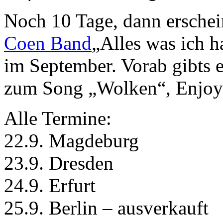
Noch 10 Tage, dann ersche
Coen Band
„Alles was ich 
im September. Vorab gibts 
zum Song „Wolken“, Enjoy
Alle Termine:
22.9. Magdeburg
23.9. Dresden
24.9. Erfurt
25.9. Berlin – ausverkauft