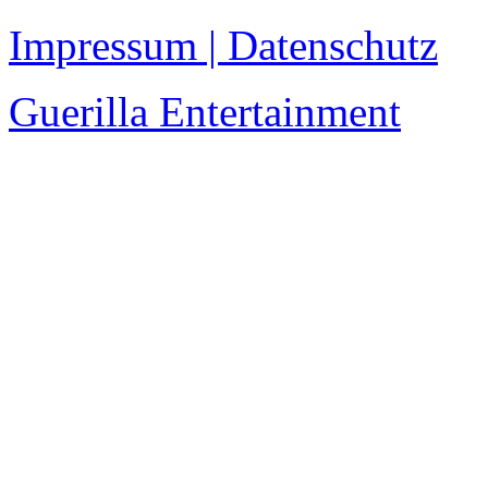
Impressum | Datenschutz
Guerilla Entertainment