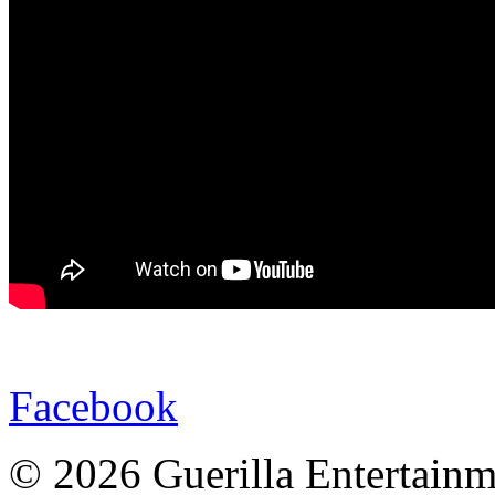
Facebook
© 2026 Guerilla Entertainm