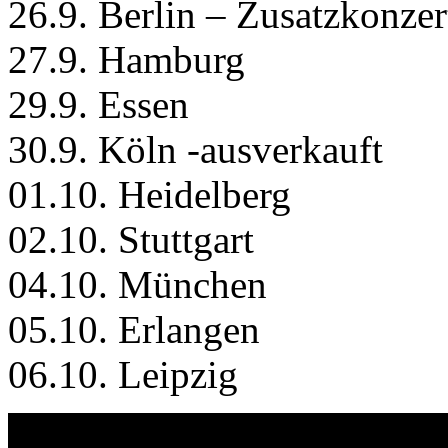
26.9. Berlin – Zusatzkonzer
27.9. Hamburg
29.9. Essen
30.9. Köln -ausverkauft
01.10. Heidelberg
02.10. Stuttgart
04.10. München
05.10. Erlangen
06.10. Leipzig