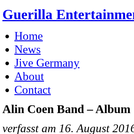
Guerilla Entertainme
Home
News
Jive Germany
About
Contact
Alin Coen Band – Album
verfasst am 16. August 201